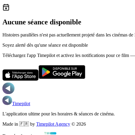
Aucune séance disponible
Histoires parallèles n'est pas actuellement projeté dans les cinémas de
Soyez alerté dès qu'une séance est disponible
Téléchargez l'app Timepilot et activez les notifications pour ce film 
Timepilot
L'application ultime pour les horaires & séances de cinéma.
Made in 🇫🇷 by
Timepilot Agency
©
2026