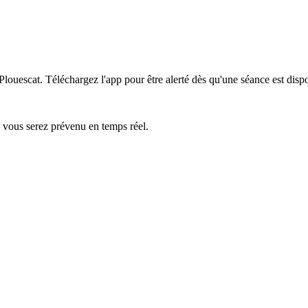
 Plouescat.
Téléchargez l'app pour être alerté dès qu'une séance est disp
— vous serez prévenu en temps réel.