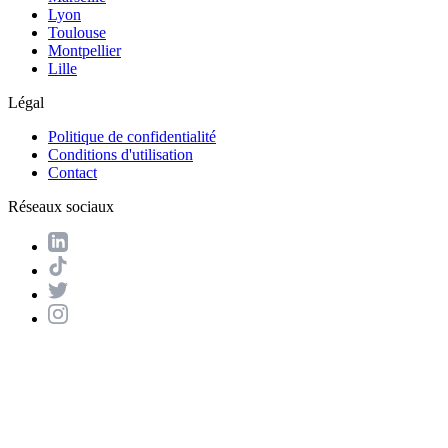
Lyon
Toulouse
Montpellier
Lille
Légal
Politique de confidentialité
Conditions d'utilisation
Contact
Réseaux sociaux