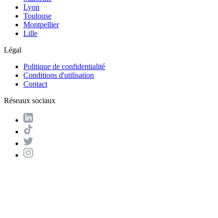
Lyon
Toulouse
Montpellier
Lille
Légal
Politique de confidentialité
Conditions d'utilisation
Contact
Réseaux sociaux