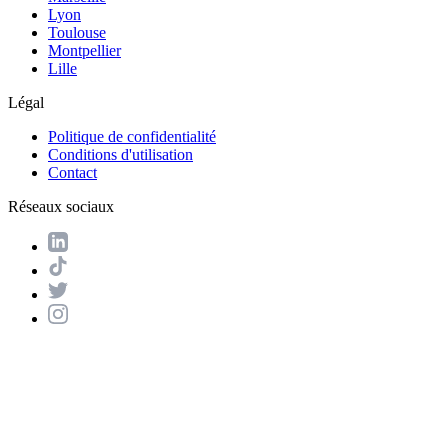
Lyon
Toulouse
Montpellier
Lille
Légal
Politique de confidentialité
Conditions d'utilisation
Contact
Réseaux sociaux