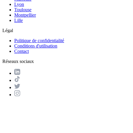
Lyon
Toulouse
Montpellier
Lille
Légal
Politique de confidentialité
Conditions d'utilisation
Contact
Réseaux sociaux