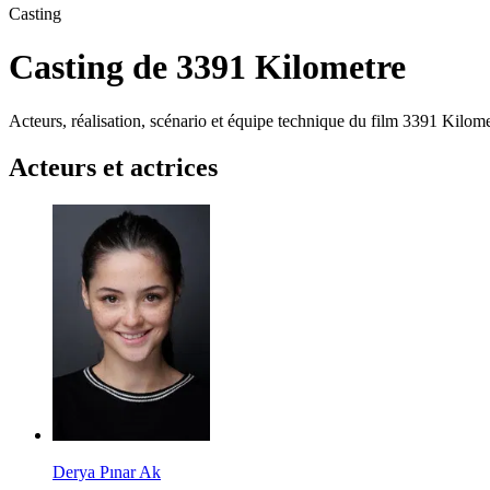
Casting
Casting de 3391 Kilometre
Acteurs, réalisation, scénario et équipe technique du film 3391 Kilome
Acteurs et actrices
Derya Pınar Ak