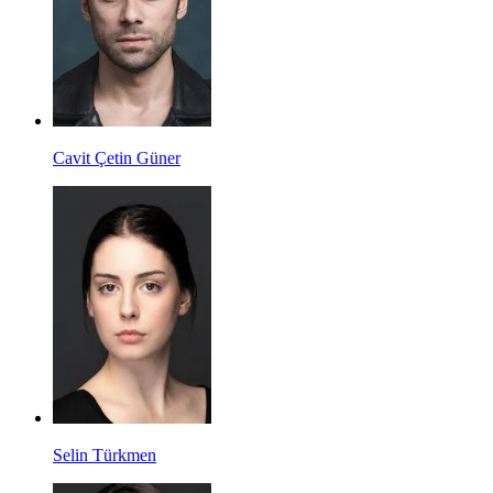
Cavit Çetin Güner
Selin Türkmen