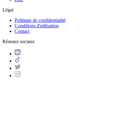
Légal
Politique de confidentialité
Conditions d'utilisation
Contact
Réseaux sociaux