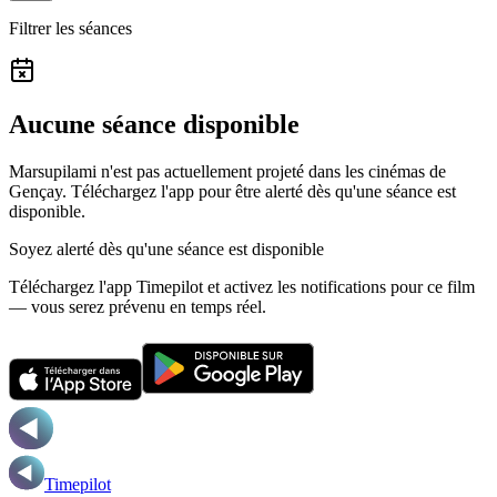
Filtrer les séances
Aucune séance disponible
Marsupilami n'est pas actuellement projeté dans les cinémas de
Gençay.
Téléchargez l'app pour être alerté dès qu'une séance est
disponible.
Soyez alerté dès qu'une séance est disponible
Téléchargez l'app Timepilot et activez les notifications pour ce film
— vous serez prévenu en temps réel.
Timepilot