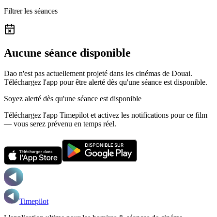
Filtrer les séances
Aucune séance disponible
Dao n'est pas actuellement projeté dans les cinémas de Douai.
Téléchargez l'app pour être alerté dès qu'une séance est disponible.
Soyez alerté dès qu'une séance est disponible
Téléchargez l'app Timepilot et activez les notifications pour ce film
— vous serez prévenu en temps réel.
Timepilot