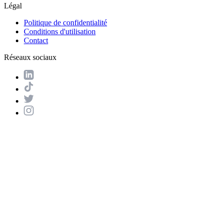
Légal
Politique de confidentialité
Conditions d'utilisation
Contact
Réseaux sociaux