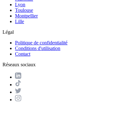
Lyon
Toulouse
Montpellier
Lille
Légal
Politique de confidentialité
Conditions d'utilisation
Contact
Réseaux sociaux