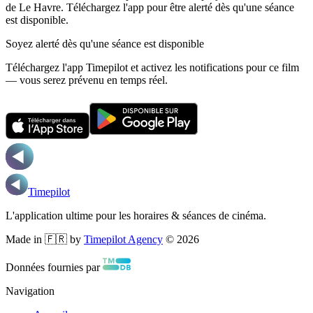
de Le Havre.
Téléchargez l'app pour être alerté dès qu'une séance
est disponible.
Soyez alerté dès qu'une séance est disponible
Téléchargez l'app Timepilot et activez les notifications pour ce film
— vous serez prévenu en temps réel.
Timepilot
L'application ultime pour les horaires & séances de cinéma.
Made in 🇫🇷 by
Timepilot Agency
©
2026
Données fournies par
Navigation