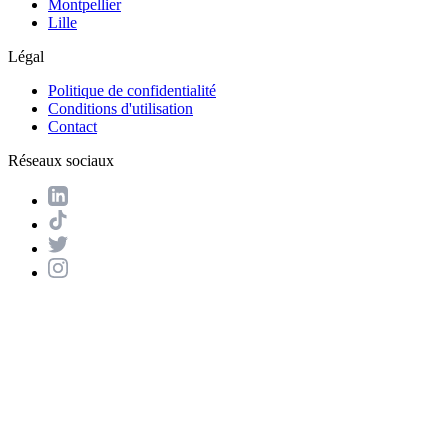
Montpellier
Lille
Légal
Politique de confidentialité
Conditions d'utilisation
Contact
Réseaux sociaux