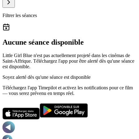
Filtrer les séances
Aucune séance disponible
Little Girl Blue n'est pas actuellement projeté dans les cinémas de
Saint-Affrique.
Téléchargez l'app pour être alerté dès qu'une séance
est disponible.
Soyez alerté dès qu'une séance est disponible
Téléchargez l'app Timepilot et activez les notifications pour ce film
— vous serez prévenu en temps réel.