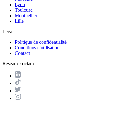
Lyon
Toulouse
Montpellier
Lille
Légal
Politique de confidentialité
Conditions d'utilisation
Contact
Réseaux sociaux