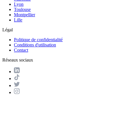
Lyon
Toulouse
Montpellier
Lille
Légal
Politique de confidentialité
Conditions d'utilisation
Contact
Réseaux sociaux