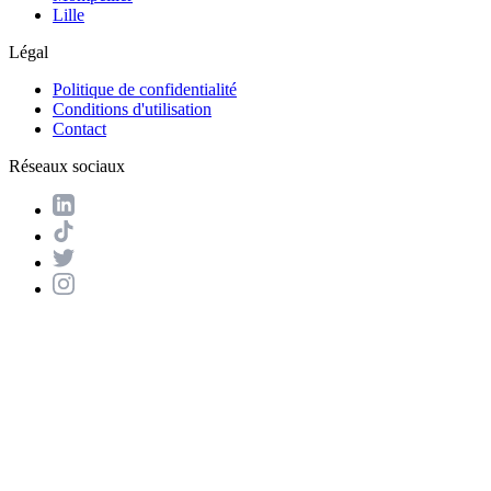
Lille
Légal
Politique de confidentialité
Conditions d'utilisation
Contact
Réseaux sociaux