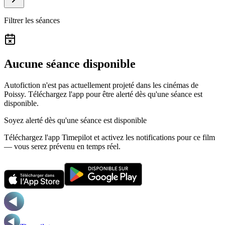
Filtrer les séances
Aucune séance disponible
Autofiction n'est pas actuellement projeté dans les cinémas de
Poissy.
Téléchargez l'app pour être alerté dès qu'une séance est
disponible.
Soyez alerté dès qu'une séance est disponible
Téléchargez l'app Timepilot et activez les notifications pour ce film
— vous serez prévenu en temps réel.