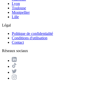
Lyon
Toulouse
Montpellier
Lille
Légal
Politique de confidentialité
Conditions d'utilisation
Contact
Réseaux sociaux