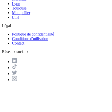
Lyon
Toulouse
Montpellier
Lille
Légal
Politique de confidentialité
Conditions d'utilisation
Contact
Réseaux sociaux