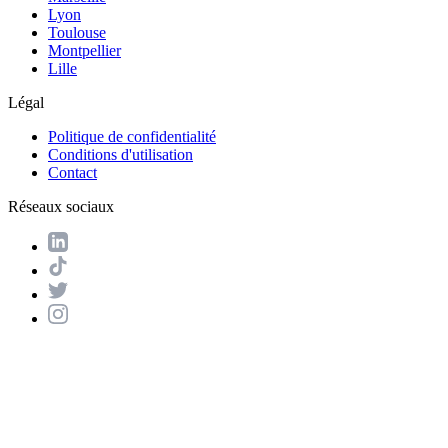
Lyon
Toulouse
Montpellier
Lille
Légal
Politique de confidentialité
Conditions d'utilisation
Contact
Réseaux sociaux