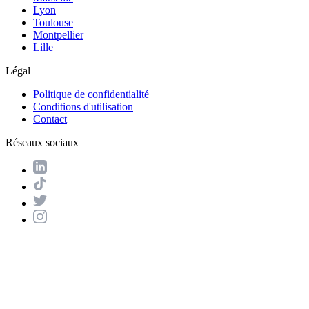
Lyon
Toulouse
Montpellier
Lille
Légal
Politique de confidentialité
Conditions d'utilisation
Contact
Réseaux sociaux