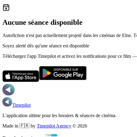
Aucune séance disponible
Autofiction n'est pas actuellement projeté dans les cinémas de Elne.
T
Soyez alerté dès qu'une séance est disponible
Téléchargez l'app Timepilot et activez les notifications pour ce film 
Timepilot
L'application ultime pour les horaires & séances de cinéma.
Made in 🇫🇷 by
Timepilot Agency
©
2026