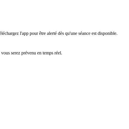
éléchargez l'app pour être alerté dès qu'une séance est disponible.
— vous serez prévenu en temps réel.