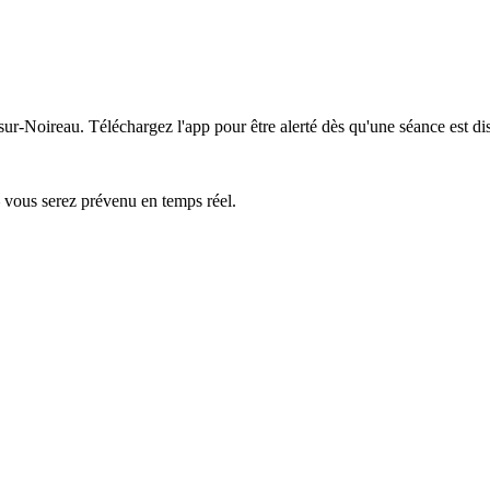
-sur-Noireau.
Téléchargez l'app pour être alerté dès qu'une séance est di
— vous serez prévenu en temps réel.