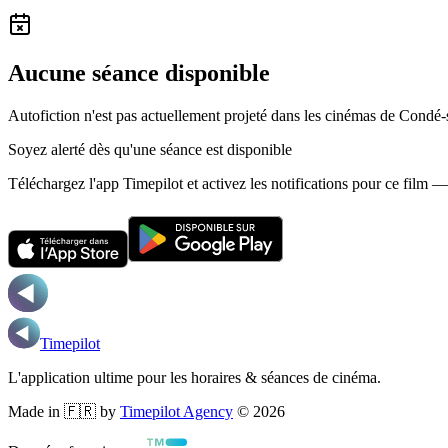
Aucune séance disponible
Autofiction n'est pas actuellement projeté dans les cinémas de Condé
Soyez alerté dès qu'une séance est disponible
Téléchargez l'app Timepilot et activez les notifications pour ce film 
Timepilot
L'application ultime pour les horaires & séances de cinéma.
Made in 🇫🇷 by
Timepilot Agency
©
2026