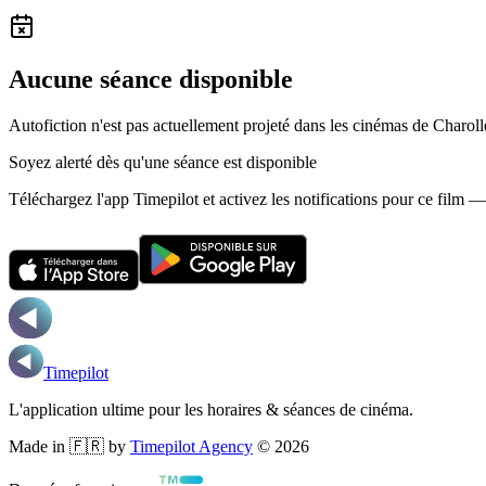
Aucune séance disponible
Autofiction n'est pas actuellement projeté dans les cinémas de Charoll
Soyez alerté dès qu'une séance est disponible
Téléchargez l'app Timepilot et activez les notifications pour ce film 
Timepilot
L'application ultime pour les horaires & séances de cinéma.
Made in 🇫🇷 by
Timepilot Agency
©
2026