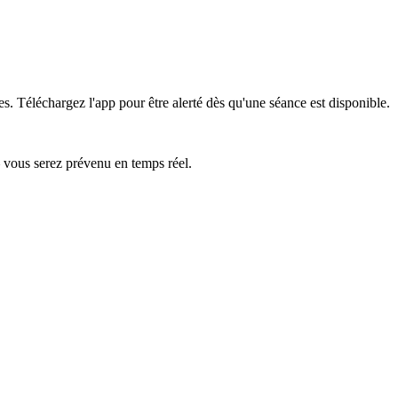
es.
Téléchargez l'app pour être alerté dès qu'une séance est disponible.
— vous serez prévenu en temps réel.