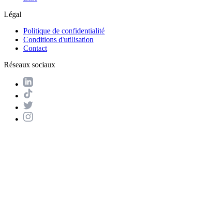
Légal
Politique de confidentialité
Conditions d'utilisation
Contact
Réseaux sociaux