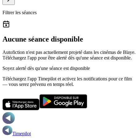
Filtrer les séances
Aucune séance disponible
Autofiction n'est pas actuellement projeté dans les cinémas de Blaye.
Téléchargez l'app pour être alerté dès qu'une séance est disponible.
Soyez alerté dès qu'une séance est disponible
Téléchargez l'app Timepilot et activez les notifications pour ce film
— vous serez prévenu en temps réel.
Timepilot