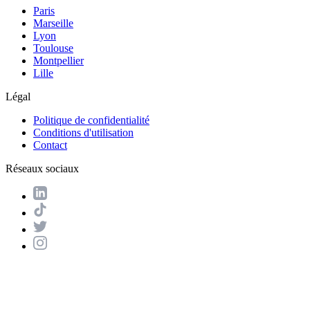
Paris
Marseille
Lyon
Toulouse
Montpellier
Lille
Légal
Politique de confidentialité
Conditions d'utilisation
Contact
Réseaux sociaux