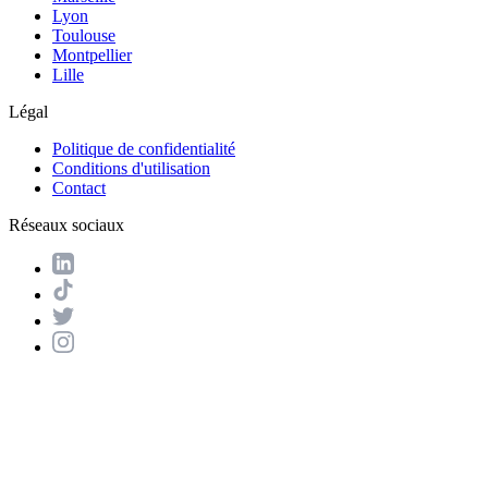
Lyon
Toulouse
Montpellier
Lille
Légal
Politique de confidentialité
Conditions d'utilisation
Contact
Réseaux sociaux