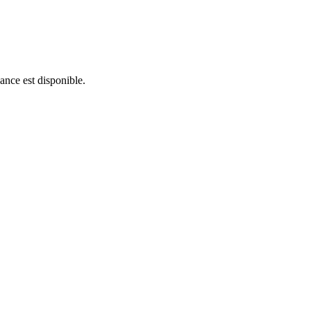
ance est disponible.