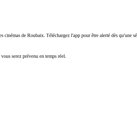
les cinémas de Roubaix.
Téléchargez l'app pour être alerté dès qu'une sé
— vous serez prévenu en temps réel.