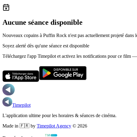
Aucune séance disponible
Nouveaux copains à Puffin Rock n'est pas actuellement projeté dans 
Soyez alerté dès qu'une séance est disponible
Téléchargez l'app Timepilot et activez les notifications pour ce film 
Timepilot
L'application ultime pour les horaires & séances de cinéma.
Made in 🇫🇷 by
Timepilot Agency
©
2026