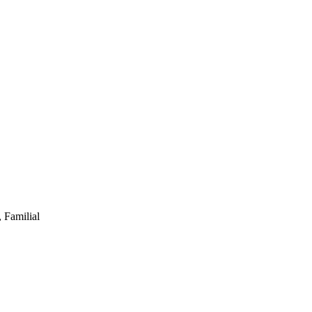
 Familial