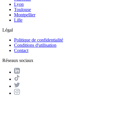
Lyon
Toulouse
Montpellier
Lille
Légal
Politique de confidentialité
Conditions d'utilisation
Contact
Réseaux sociaux