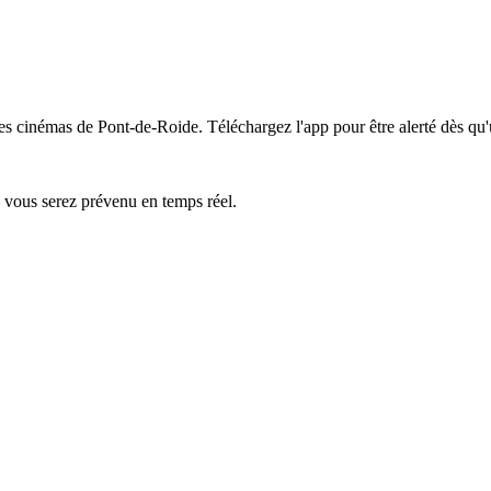
les cinémas de Pont-de-Roide.
Téléchargez l'app pour être alerté dès qu
— vous serez prévenu en temps réel.