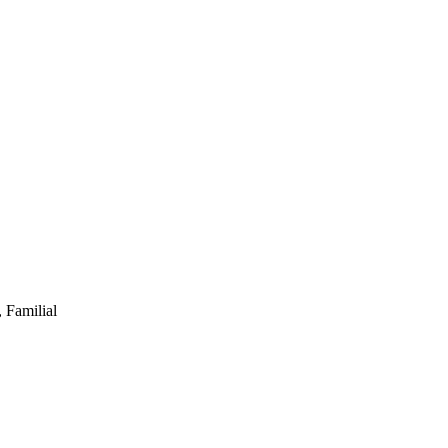
 Familial