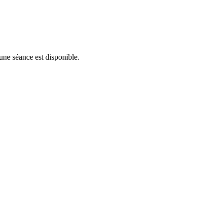
'une séance est disponible.