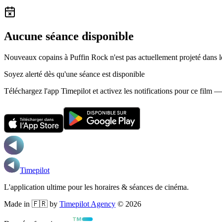
Aucune séance disponible
Nouveaux copains à Puffin Rock n'est pas actuellement projeté dans 
Soyez alerté dès qu'une séance est disponible
Téléchargez l'app Timepilot et activez les notifications pour ce film 
Timepilot
L'application ultime pour les horaires & séances de cinéma.
Made in 🇫🇷 by
Timepilot Agency
©
2026