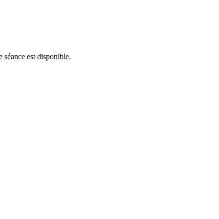
e séance est disponible.