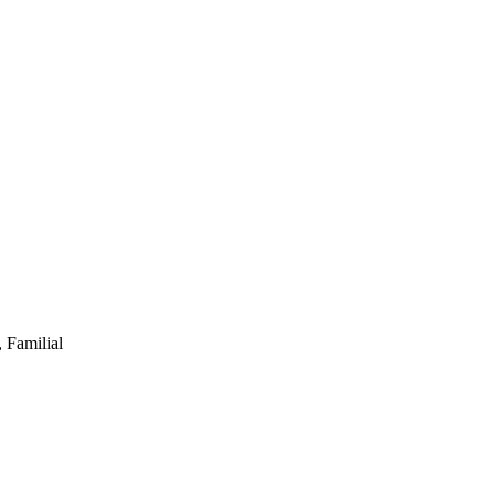
 Familial