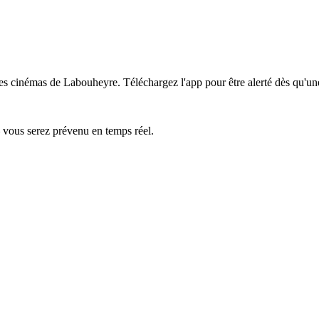
les cinémas de Labouheyre.
Téléchargez l'app pour être alerté dès qu'un
— vous serez prévenu en temps réel.