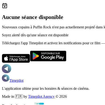
Aucune séance disponible
Nouveaux copains à Puffin Rock n'est pas actuellement projeté dans 
Soyez alerté dès qu'une séance est disponible
Téléchargez l'app Timepilot et activez les notifications pour ce film 
Timepilot
L'application ultime pour les horaires & séances de cinéma.
Made in 🇫🇷 by
Timepilot Agency
©
2026