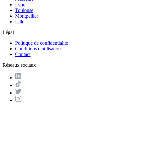
Lyon
Toulouse
Montpellier
Lille
Légal
Politique de confidentialité
Conditions d'utilisation
Contact
Réseaux sociaux