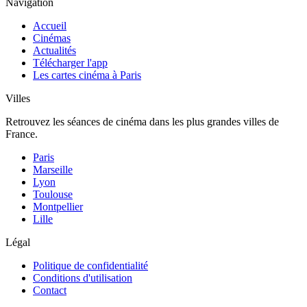
Navigation
Accueil
Cinémas
Actualités
Télécharger l'app
Les cartes cinéma à Paris
Villes
Retrouvez les séances de cinéma dans les plus grandes villes de
France.
Paris
Marseille
Lyon
Toulouse
Montpellier
Lille
Légal
Politique de confidentialité
Conditions d'utilisation
Contact