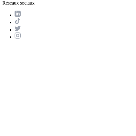
Réseaux sociaux