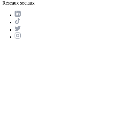
Réseaux sociaux