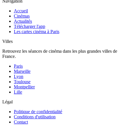
Navigation
Accueil
Cinémas
Actualités
Télécharger l'app
Les cartes cinéma à Paris
Villes
Retrouvez les séances de cinéma dans les plus grandes villes de
France.
Paris
Marseille
Lyon
Toulouse
Montpellier
Lille
Légal
Politique de confidentialité
Conditions d'utilisation
Contact