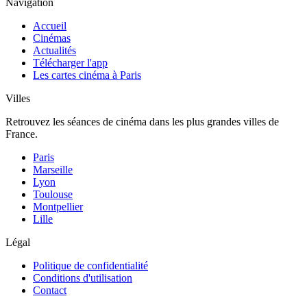
Navigation
Accueil
Cinémas
Actualités
Télécharger l'app
Les cartes cinéma à Paris
Villes
Retrouvez les séances de cinéma dans les plus grandes villes de
France.
Paris
Marseille
Lyon
Toulouse
Montpellier
Lille
Légal
Politique de confidentialité
Conditions d'utilisation
Contact