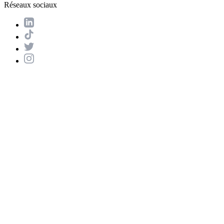
Réseaux sociaux