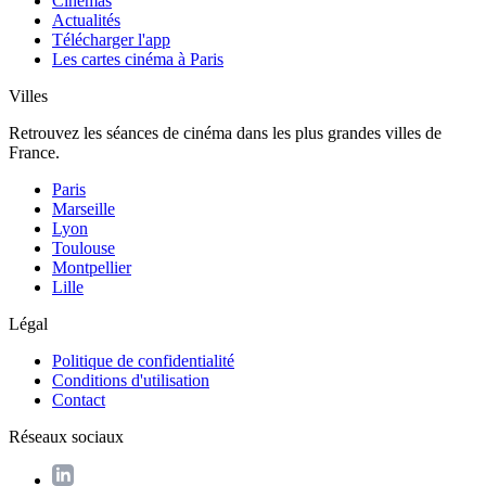
Cinémas
Actualités
Télécharger l'app
Les cartes cinéma à Paris
Villes
Retrouvez les séances de cinéma dans les plus grandes villes de
France.
Paris
Marseille
Lyon
Toulouse
Montpellier
Lille
Légal
Politique de confidentialité
Conditions d'utilisation
Contact
Réseaux sociaux