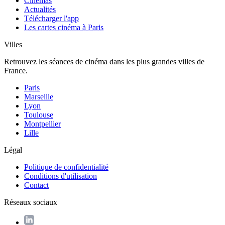
Cinémas
Actualités
Télécharger l'app
Les cartes cinéma à Paris
Villes
Retrouvez les séances de cinéma dans les plus grandes villes de
France.
Paris
Marseille
Lyon
Toulouse
Montpellier
Lille
Légal
Politique de confidentialité
Conditions d'utilisation
Contact
Réseaux sociaux