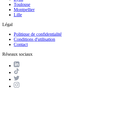
Toulouse
Montpellier
Lille
Légal
Politique de confidentialité
Conditions d'utilisation
Contact
Réseaux sociaux