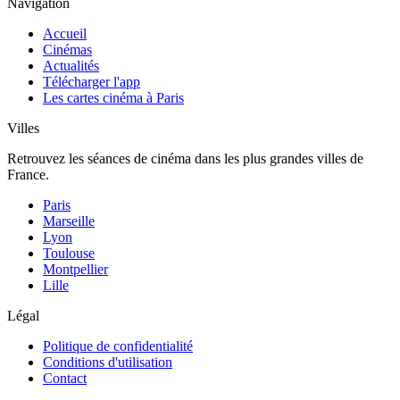
Navigation
Accueil
Cinémas
Actualités
Télécharger l'app
Les cartes cinéma à Paris
Villes
Retrouvez les séances de cinéma dans les plus grandes villes de
France.
Paris
Marseille
Lyon
Toulouse
Montpellier
Lille
Légal
Politique de confidentialité
Conditions d'utilisation
Contact