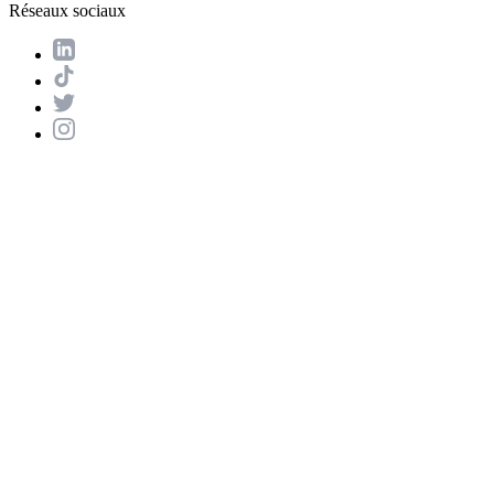
Réseaux sociaux