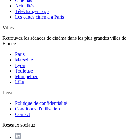
Cinémas
Actualités
Télécharger l'app
Les cartes cinéma à Paris
Villes
Retrouvez les séances de cinéma dans les plus grandes villes de
France.
Paris
Marseille
Lyon
Toulouse
Montpellier
Lille
Légal
Politique de confidentialité
Conditions d'utilisation
Contact
Réseaux sociaux