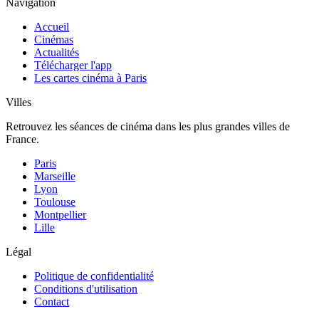
Navigation
Accueil
Cinémas
Actualités
Télécharger l'app
Les cartes cinéma à Paris
Villes
Retrouvez les séances de cinéma dans les plus grandes villes de
France.
Paris
Marseille
Lyon
Toulouse
Montpellier
Lille
Légal
Politique de confidentialité
Conditions d'utilisation
Contact