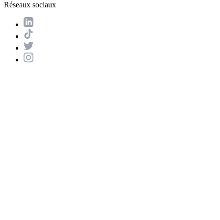
Réseaux sociaux