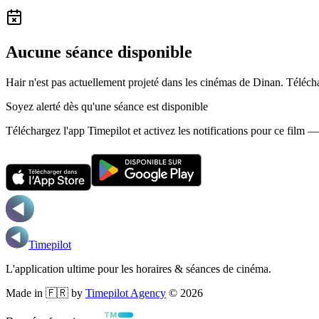
Aucune séance disponible
Hair n'est pas actuellement projeté dans les cinémas de Dinan.
Télécha
Soyez alerté dès qu'une séance est disponible
Téléchargez l'app Timepilot et activez les notifications pour ce film 
Timepilot
L'application ultime pour les horaires & séances de cinéma.
Made in 🇫🇷 by
Timepilot Agency
©
2026