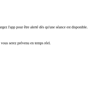
rgez l'app pour être alerté dès qu'une séance est disponible.
— vous serez prévenu en temps réel.