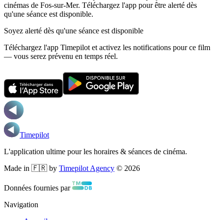
cinémas de Fos-sur-Mer.
Téléchargez l'app pour être alerté dès
qu'une séance est disponible.
Soyez alerté dès qu'une séance est disponible
Téléchargez l'app Timepilot et activez les notifications pour ce film
— vous serez prévenu en temps réel.
Timepilot
L'application ultime pour les horaires & séances de cinéma.
Made in 🇫🇷 by
Timepilot Agency
©
2026
Données fournies par
Navigation