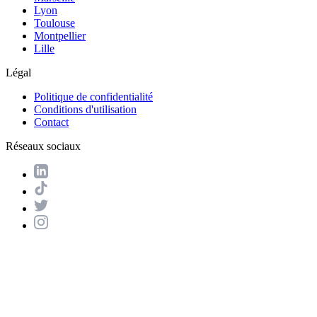
Lyon
Toulouse
Montpellier
Lille
Légal
Politique de confidentialité
Conditions d'utilisation
Contact
Réseaux sociaux