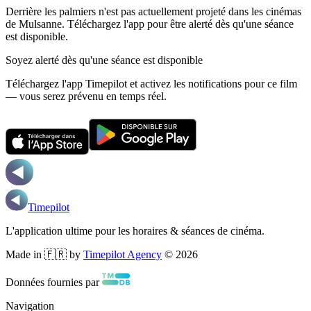
Derrière les palmiers n'est pas actuellement projeté dans les cinémas
de Mulsanne.
Téléchargez l'app pour être alerté dès qu'une séance
est disponible.
Soyez alerté dès qu'une séance est disponible
Téléchargez l'app Timepilot et activez les notifications pour ce film
— vous serez prévenu en temps réel.
Timepilot
L'application ultime pour les horaires & séances de cinéma.
Made in 🇫🇷 by
Timepilot Agency
©
2026
Données fournies par
Navigation