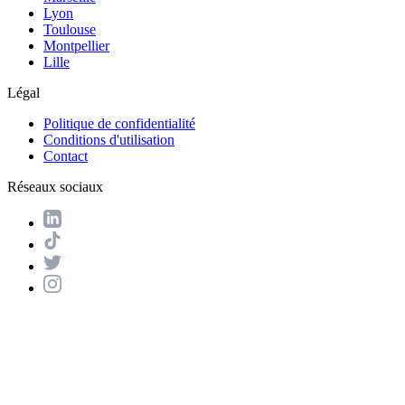
Lyon
Toulouse
Montpellier
Lille
Légal
Politique de confidentialité
Conditions d'utilisation
Contact
Réseaux sociaux