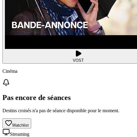
VOST
Cinéma
Pas encore de séances
Destins croisés n'a pas de séance disponible pour le moment.
Watchlist
Streaming