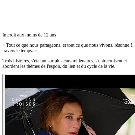
Interdit aux moins de 12 ans
«
Tout ce que nous partageons, et tout ce que nous vivons, résonne à
travers le temps.
»
Trois histoires, s'étalant sur plusieurs millénaires, s'entrecroisent et
abordent les thèmes de l'espoir, du lien et du cycle de la vie.