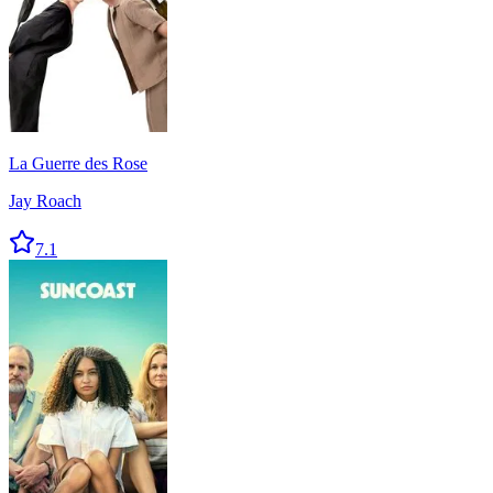
La Guerre des Rose
Jay Roach
7.1