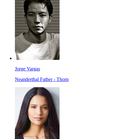
Jorge Vargas
Neanderthal Father - Thorn