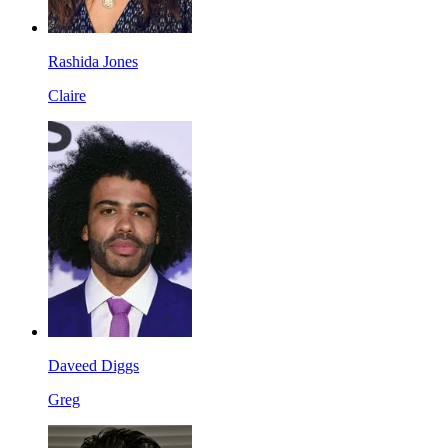
Rashida Jones
Claire
Daveed Diggs
Greg