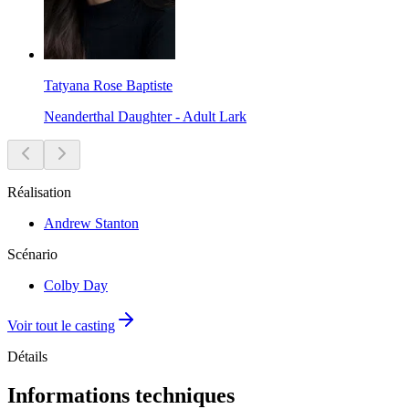
Tatyana Rose Baptiste
Neanderthal Daughter - Adult Lark
Réalisation
Andrew Stanton
Scénario
Colby Day
Voir tout le casting
Détails
Informations techniques