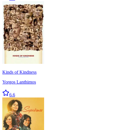
Kinds of Kindness
Yorgos Lanthimos
6.6