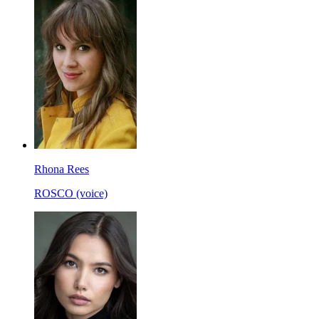
Rhona Rees
ROSCO (voice)