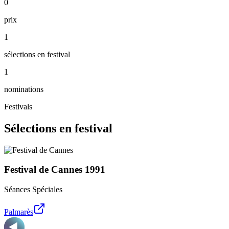
0
prix
1
sélections en festival
1
nominations
Festivals
Sélections en festival
Festival de Cannes
1991
Séances Spéciales
Palmarès