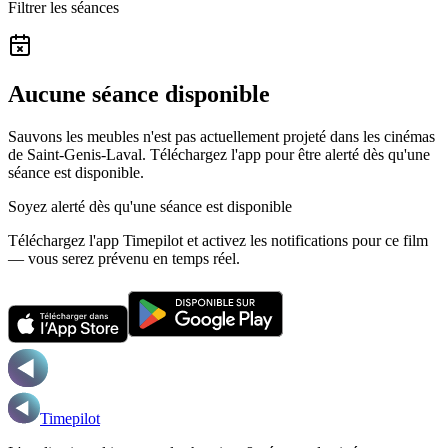
Filtrer les séances
Aucune séance disponible
Sauvons les meubles n'est pas actuellement projeté dans les cinémas
de Saint-Genis-Laval.
Téléchargez l'app pour être alerté dès qu'une
séance est disponible.
Soyez alerté dès qu'une séance est disponible
Téléchargez l'app Timepilot et activez les notifications pour ce film
— vous serez prévenu en temps réel.
Timepilot