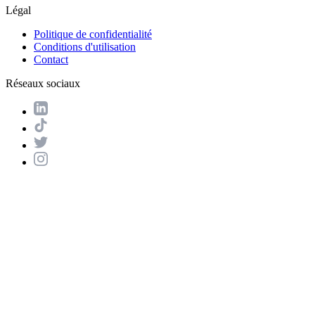
Légal
Politique de confidentialité
Conditions d'utilisation
Contact
Réseaux sociaux