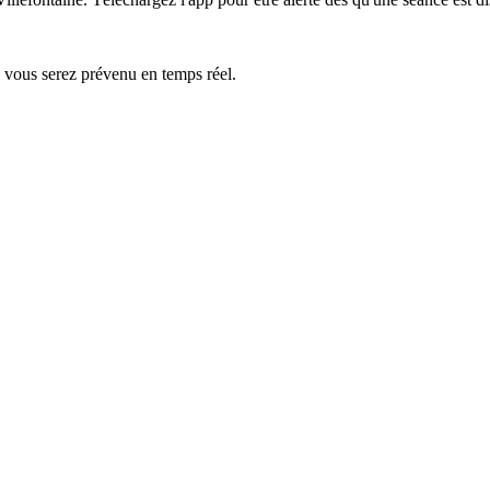
— vous serez prévenu en temps réel.