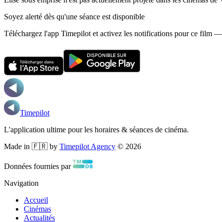
Soyez alerté dès qu'une séance est disponible
Téléchargez l'app Timepilot et activez les notifications pour ce film 
Timepilot
L'application ultime pour les horaires & séances de cinéma.
Made in 🇫🇷 by
Timepilot Agency
©
2026
Données fournies par
Navigation
Accueil
Cinémas
Actualités