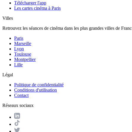
Télécharger l'app
Les cartes cinéma à Paris
Villes
Retrouvez les séances de cinéma dans les plus grandes villes de Franc
Paris
Marseille
Lyon
Toulouse
Montpellier
Lille
Légal
Politique de confidentialité
Conditions d'utilisation
Contact
Réseaux sociaux