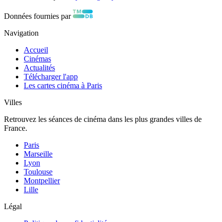
Données fournies par
Navigation
Accueil
Cinémas
Actualités
Télécharger l'app
Les cartes cinéma à Paris
Villes
Retrouvez les séances de cinéma dans les plus grandes villes de
France.
Paris
Marseille
Lyon
Toulouse
Montpellier
Lille
Légal