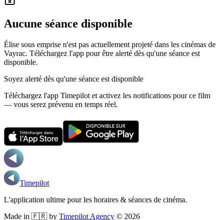
Aucune séance disponible
Élise sous emprise n'est pas actuellement projeté dans les cinémas de
Vayrac.
Téléchargez l'app pour être alerté dès qu'une séance est
disponible.
Soyez alerté dès qu'une séance est disponible
Téléchargez l'app Timepilot et activez les notifications pour ce film
— vous serez prévenu en temps réel.
Timepilot
L'application ultime pour les horaires & séances de cinéma.
Made in 🇫🇷 by
Timepilot Agency
©
2026