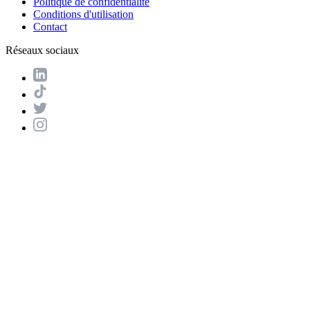
Politique de confidentialité
Conditions d'utilisation
Contact
Réseaux sociaux