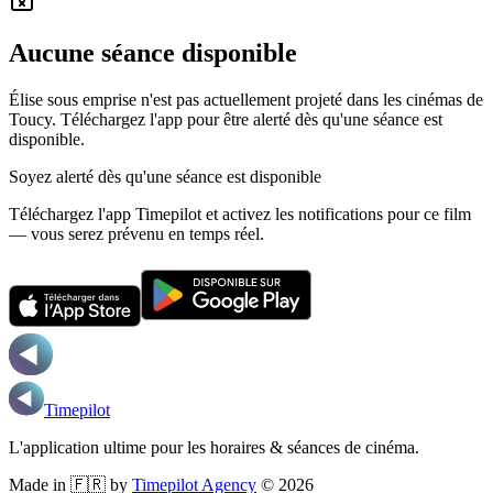
Aucune séance disponible
Élise sous emprise n'est pas actuellement projeté dans les cinémas de
Toucy.
Téléchargez l'app pour être alerté dès qu'une séance est
disponible.
Soyez alerté dès qu'une séance est disponible
Téléchargez l'app Timepilot et activez les notifications pour ce film
— vous serez prévenu en temps réel.
Timepilot
L'application ultime pour les horaires & séances de cinéma.
Made in 🇫🇷 by
Timepilot Agency
©
2026