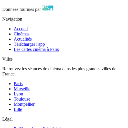
Données fournies par
Navigation
Accueil
Cinémas
Actualités
Télécharger l'app
Les cartes cinéma à Paris
Villes
Retrouvez les séances de cinéma dans les plus grandes villes de
France.
Paris
Marseille
Lyon
Toulouse
Montpellier
Lille
Légal