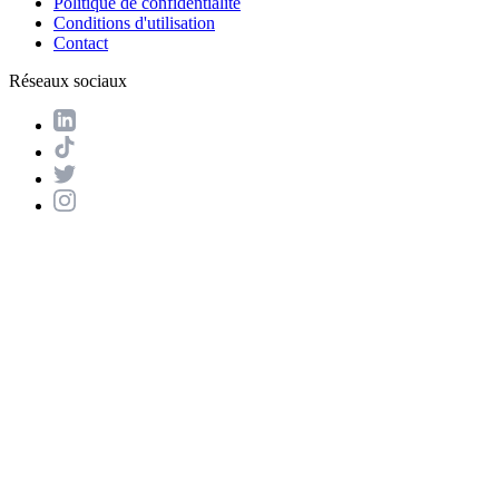
Politique de confidentialité
Conditions d'utilisation
Contact
Réseaux sociaux