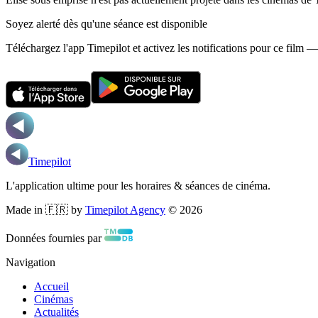
Soyez alerté dès qu'une séance est disponible
Téléchargez l'app Timepilot et activez les notifications pour ce film 
Timepilot
L'application ultime pour les horaires & séances de cinéma.
Made in 🇫🇷 by
Timepilot Agency
©
2026
Données fournies par
Navigation
Accueil
Cinémas
Actualités