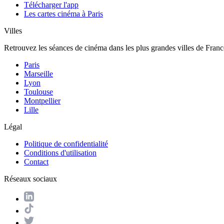
Télécharger l'app
Les cartes cinéma à Paris
Villes
Retrouvez les séances de cinéma dans les plus grandes villes de Franc
Paris
Marseille
Lyon
Toulouse
Montpellier
Lille
Légal
Politique de confidentialité
Conditions d'utilisation
Contact
Réseaux sociaux