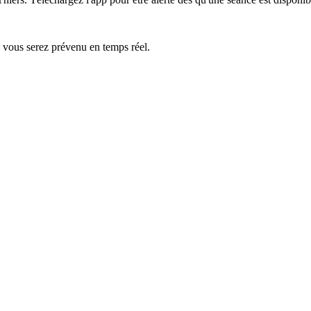
— vous serez prévenu en temps réel.